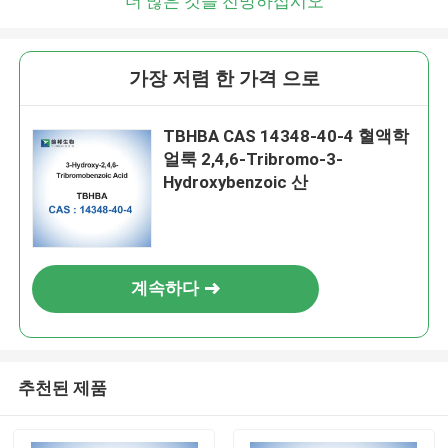
더 많은 것을 전망하십시오
가장 저렴 한 가격 으로
TBHBA CAS 14348-40-4 혈액학
얼룩 2,4,6-Tribromo-3-
Hydroxybenzoic 산
계속하다
추천된 제품