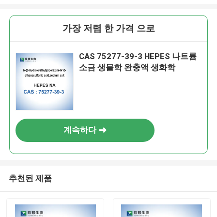
가장 저렴 한 가격 으로
CAS 75277-39-3 HEPES 나트륨
소금 생물학 완충액 생화학
계속하다
추천된 제품