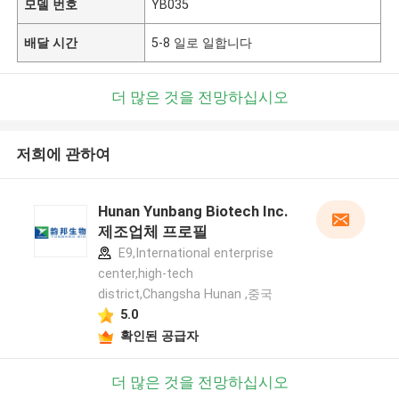
모델 번호
YB035
배달 시간
5-8 일로 일합니다
더 많은 것을 전망하십시오
저희에 관하여
Hunan Yunbang Biotech Inc.
제조업체 프로필
E9,International enterprise
center,high-tech
district,Changsha Hunan ,중국
5.0
확인된 공급자
더 많은 것을 전망하십시오