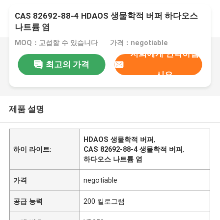
CAS 82692-88-4 HDAOS 생물학적 버퍼 하다오스
나트륨 염
MOQ：교섭할 수 있습니다
가격：negotiable
저희에게 연락하십
최고의 가격
시오
제품 설명
HDAOS 생물학적 버퍼
,
하이 라이트:
CAS 82692-88-4 생물학적 버퍼
,
하다오스 나트륨 염
가격
negotiable
공급 능력
200 킬로그램