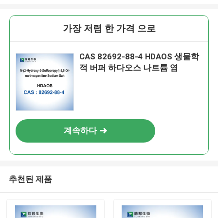
가장 저렴 한 가격 으로
CAS 82692-88-4 HDAOS 생물학
적 버퍼 하다오스 나트륨 염
계속하다
추천된 제품