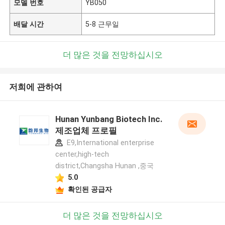
모델 번호
YB050
배달 시간
5-8 근무일
더 많은 것을 전망하십시오
저희에 관하여
Hunan Yunbang Biotech Inc.
제조업체 프로필
E9,International enterprise
center,high-tech
district,Changsha Hunan ,중국
5.0
확인된 공급자
더 많은 것을 전망하십시오