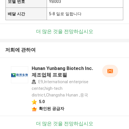
모델 번호
YB003
배달 시간
5-8 일로 일합니다
더 많은 것을 전망하십시오
저희에 관하여
Hunan Yunbang Biotech Inc.
제조업체 프로필
E9,International enterprise
center,high-tech
district,Changsha Hunan ,중국
5.0
확인된 공급자
더 많은 것을 전망하십시오