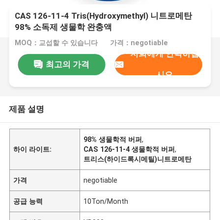
CAS 126-11-4 Tris(Hydroxymethyl) 니트로메탄
98% 소독제 생물학 완충액
MOQ：교섭할 수 있습니다
가격：negotiable
저희에게 연락하십
최고의 가격
시오
제품 설명
98% 생물학적 버퍼
,
하이 라이트:
CAS 126-11-4 생물학적 버퍼
,
트리스(하이드록시메틸)니트로메탄
가격
negotiable
공급 능력
10Ton/Month