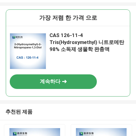
가장 저렴 한 가격 으로
CAS 126-11-4
Tris(Hydroxymethyl) 니트로메탄
98% 소독제 생물학 완충액
계속하다
추천된 제품