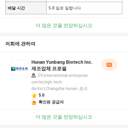
배달 시간
5-8 일로 일합니다
더 많은 것을 전망하십시오
저희에 관하여
Hunan Yunbang Biotech Inc.
제조업체 프로필
E9,International enterprise
center,high-tech
district,Changsha Hunan ,중국
5.0
확인된 공급자
더 많은 것을 전망하십시오