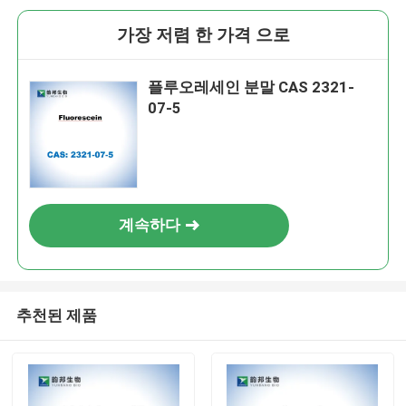
가장 저렴 한 가격 으로
플루오레세인 분말 CAS 2321-
07-5
계속하다
추천된 제품