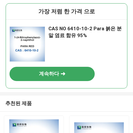
가장 저렴 한 가격 으로
CAS NO 6410-10-2 Para 붉은 분
말 염료 함유 95%
계속하다
추천된 제품