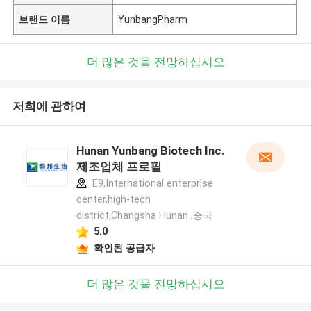
브랜드 이름
YunbangPharm
더 많은 것을 전망하십시오
저희에 관하여
Hunan Yunbang Biotech Inc.
제조업체 프로필
E9,International enterprise
center,high-tech
district,Changsha Hunan ,중국
5.0
확인된 공급자
더 많은 것을 전망하십시오