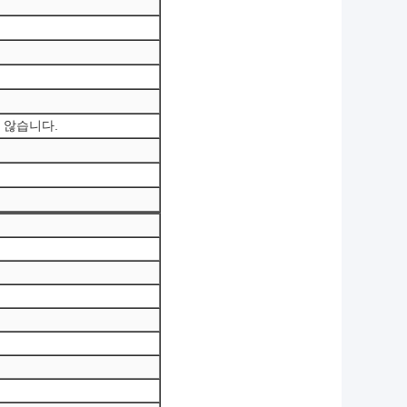
 않습니다.