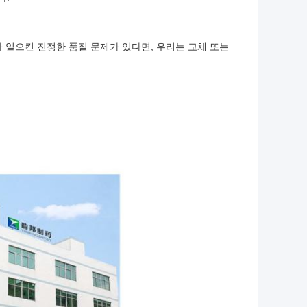
리가 일으킨 진정한 품질 문제가 있다면, 우리는 교체 또는