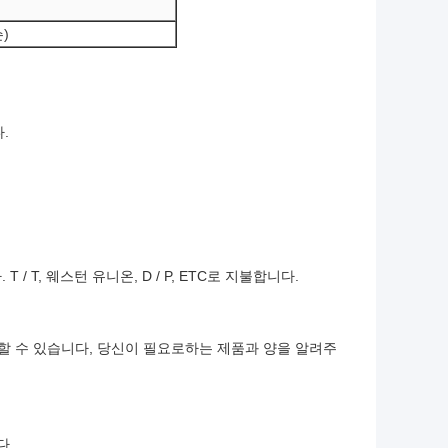
슨)
.
 T, 웨스턴 유니온, D / P, ETC로 지불합니다.
 할 수 있습니다, 당신이 필요로하는 제품과 양을 알려주
다.