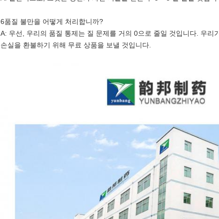
6품질 불만을 어떻게 처리합니까?
A: 우선, 우리의 품질 통제는 질 문제를 거의 0으로 줄일 것입니다. 우
손실을 환불하기 위해 무료 상품을 보낼 것입니다.