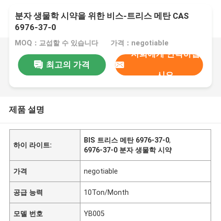
분자 생물학 시약을 위한 비스-트리스 메탄 CAS
6976-37-0
MOQ：교섭할 수 있습니다
가격：negotiable
저희에게 연락하십
최고의 가격
시오
제품 설명
BIS 트리스 메탄 6976-37-0
,
하이 라이트:
6976-37-0 분자 생물학 시약
가격
negotiable
공급 능력
10Ton/Month
모델 번호
YB005