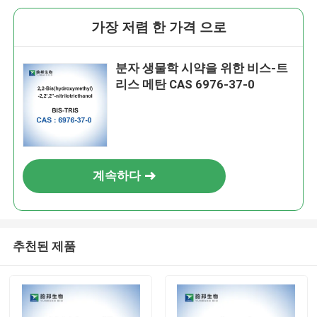
가장 저렴 한 가격 으로
분자 생물학 시약을 위한 비스-트
리스 메탄 CAS 6976-37-0
계속하다
추천된 제품