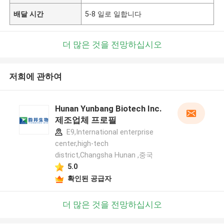
배달 시간
5-8 일로 일합니다
더 많은 것을 전망하십시오
저희에 관하여
Hunan Yunbang Biotech Inc.
제조업체 프로필
E9,International enterprise
center,high-tech
district,Changsha Hunan ,중국
5.0
확인된 공급자
더 많은 것을 전망하십시오