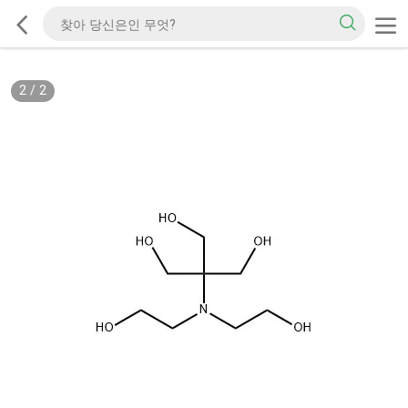
2
/
2